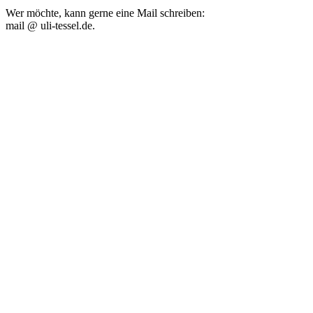
Wer möchte, kann gerne eine Mail schreiben:
mail @ uli-tessel.de.