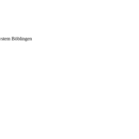
System Böblingen